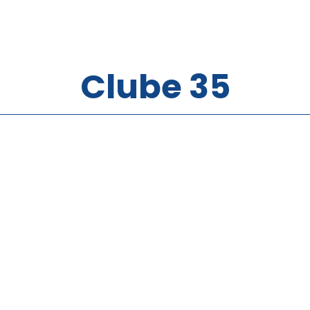
Clube 35